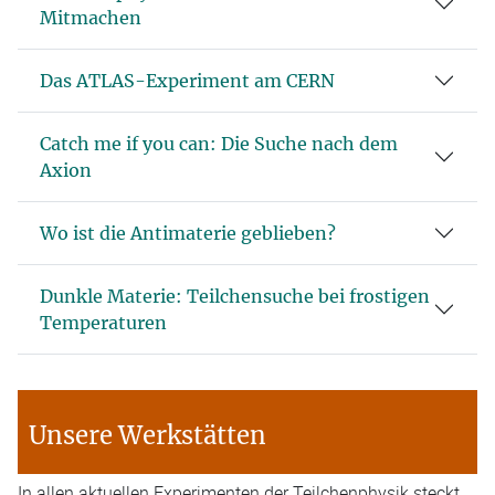
Mitmachen
Das ATLAS-Experiment am CERN
Catch me if you can: Die Suche nach dem
Axion
Wo ist die Antimaterie geblieben?
Dunkle Materie: Teilchensuche bei frostigen
Temperaturen
Unsere Werkstätten
In allen aktuellen Experimenten der Teilchenphysik steckt