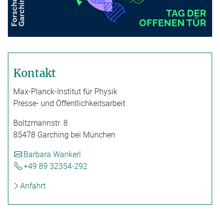
Kontakt
Max-Planck-Institut für Physik
Presse- und Öffentlichkeitsarbeit
Boltzmannstr. 8
85478 Garching bei München
Barbara Wankerl
+49 89 32354-292
Anfahrt