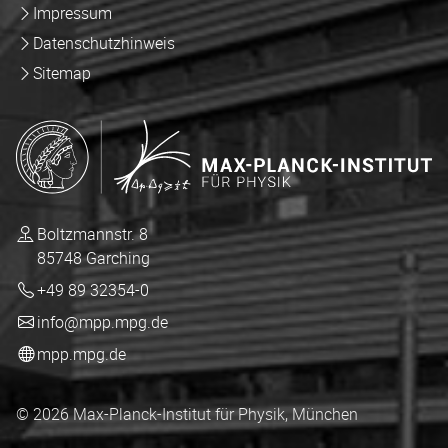
Impressum
Datenschutzhinweis
Sitemap
Boltzmannstr. 8
85748 Garching
+49 89 32354-0
info@mpp.mpg.de
mpp.mpg.de
© 2026 Max-Planck-Institut für Physik, München