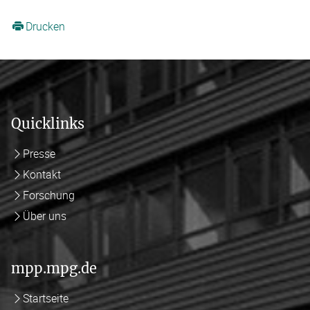
Drucken
Quicklinks
Presse
Kontakt
Forschung
Über uns
mpp.mpg.de
Startseite