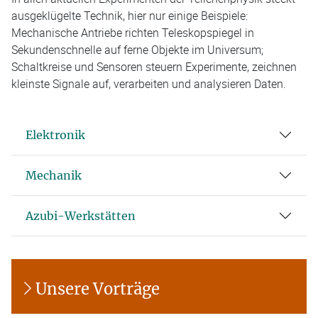
ausgeklügelte Technik, hier nur einige Beispiele:
Mechanische Antriebe richten Teleskopspiegel in
Sekundenschnelle auf ferne Objekte im Universum;
Schaltkreise und Sensoren steuern Experimente, zeichnen
kleinste Signale auf, verarbeiten und analysieren Daten.
Elektronik
Mechanik
Azubi-Werkstätten
Unsere Vorträge