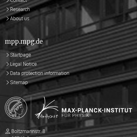
Research
About us
mpp.mpg.de
Startpage
Legal Notice
Data protection information
Sitemap
Boltzmannstr. 8