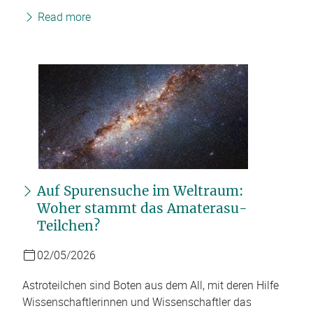
Read more
Auf Spurensuche im Weltraum:
Woher stammt das Amaterasu-
Teilchen?
02/05/2026
Astroteilchen sind Boten aus dem All, mit deren Hilfe
Wissenschaftlerinnen und Wissenschaftler das