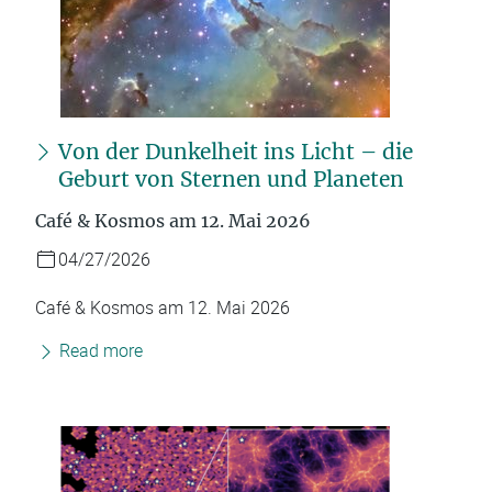
Von der Dunkelheit ins Licht – die
Geburt von Sternen und Planeten
Café & Kosmos am 12. Mai 2026
04/27/2026
Café & Kosmos am 12. Mai 2026
Read more