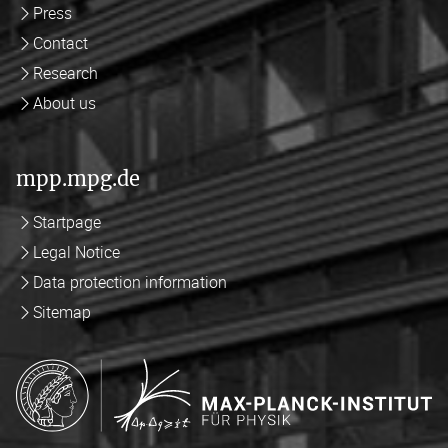
Press
Contact
Research
About us
mpp.mpg.de
Startpage
Legal Notice
Data protection information
Sitemap