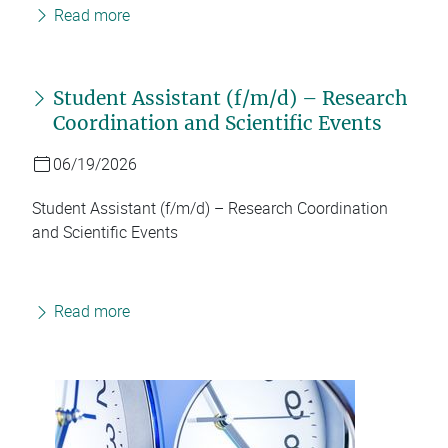
Read more
Student Assistant (f/m/d) – Research
Coordination and Scientific Events
06/19/2026
Student Assistant (f/m/d) – Research Coordination
and Scientific Events
Read more