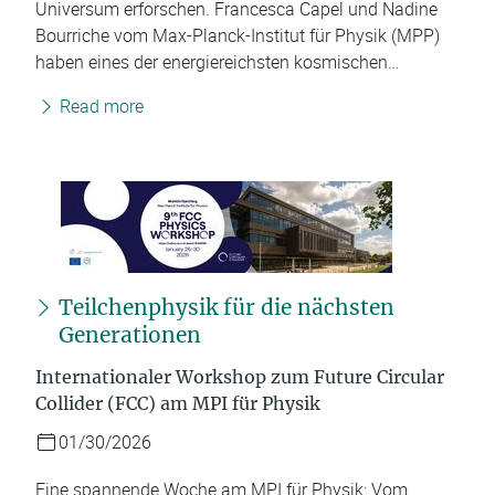
Universum erforschen. Francesca Capel und Nadine
Bourriche vom Max-Planck-Institut für Physik (MPP)
haben eines der energiereichsten kosmischen…
Read more
Teilchenphysik für die nächsten
Generationen
Internationaler Workshop zum Future Circular
Collider (FCC) am MPI für Physik
01/30/2026
Eine spannende Woche am MPI für Physik: Vom