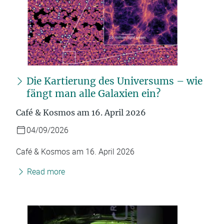
Die Kartierung des Universums – wie
fängt man alle Galaxien ein?
Café & Kosmos am 16. April 2026
04/09/2026
Café & Kosmos am 16. April 2026
Read more