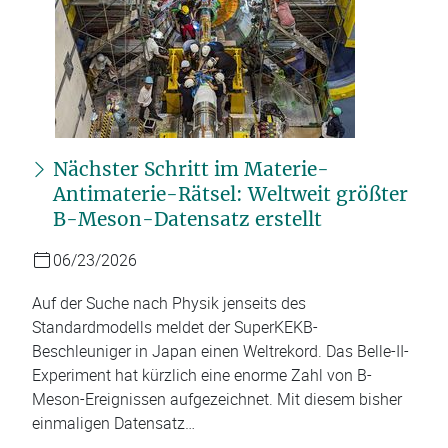
Nächster Schritt im Materie-
Antimaterie-Rätsel: Weltweit größter
B-Meson-Datensatz erstellt
06/23/2026
Auf der Suche nach Physik jenseits des
Standardmodells meldet der SuperKEKB-
Beschleuniger in Japan einen Weltrekord. Das Belle-II-
Experiment hat kürzlich eine enorme Zahl von B-
Meson-Ereignissen aufgezeichnet. Mit diesem bisher
einmaligen Datensatz…