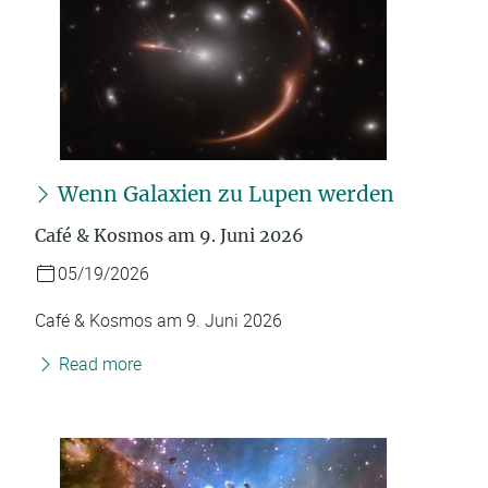
Wenn Galaxien zu Lupen werden
Café & Kosmos am 9. Juni 2026
05/19/2026
Café & Kosmos am 9. Juni 2026
Read more