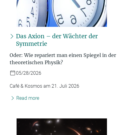
Das Axion – der Wächter der
Symmetrie
Oder: Wie repariert man einen Spiegel in der
theoretischen Physik?
05/28/2026
Café & Kosmos am 21. Juli 2026
Read more