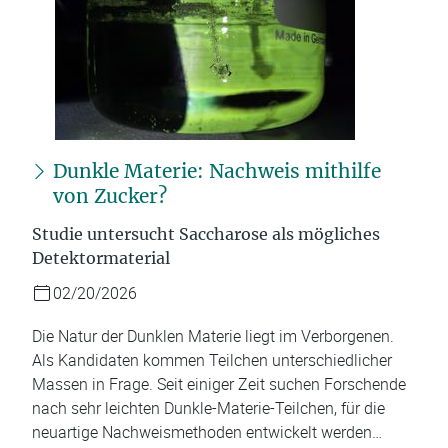
Dunkle Materie: Nachweis mithilfe
von Zucker?
Studie untersucht Saccharose als mögliches
Detektormaterial
02/20/2026
Die Natur der Dunklen Materie liegt im Verborgenen.
Als Kandidaten kommen Teilchen unterschiedlicher
Massen in Frage. Seit einiger Zeit suchen Forschende
nach sehr leichten Dunkle-Materie-Teilchen, für die
neuartige Nachweismethoden entwickelt werden…