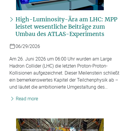
High-Luminosity-Ära am LHC: MPP
leistet wesentliche Beiträge zum
Umbau des ATLAS-Experiments
06/29/2026
Am 26. Juni 2026 um 06:00 Uhr wurden am Large
Hadron Collider (LHC) die letzten Proton-Proton-
Kollisionen aufgezeichnet. Dieser Meilenstein schließt
ein bemerkenswertes Kapitel der Teilchenphysik ab –
und läutet die ambitionierte Umgestaltung des…
Read more