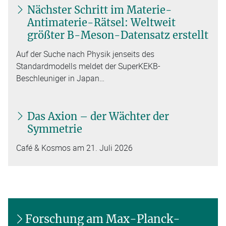
Nächster Schritt im Materie-
Antimaterie-Rätsel: Weltweit
größter B-Meson-Datensatz erstellt
Auf der Suche nach Physik jenseits des
Standardmodells meldet der SuperKEKB-
Beschleuniger in Japan…
Das Axion – der Wächter der
Symmetrie
Café & Kosmos am 21. Juli 2026
Forschung am Max-Planck-