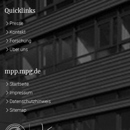
Quicklinks
Presse
Kontakt
Forschung
Über uns
mpp.mpg.de
Startseite
Impressum
Datenschutzhinweis
Sitemap