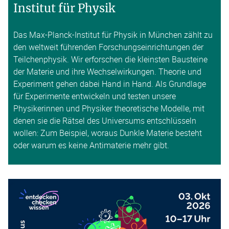
Institut für Physik
Das Max-Planck-Institut für Physik in München zählt zu
den weltweit führenden Forschungseinrichtungen der
Teilchenphysik. Wir erforschen die kleinsten Bausteine
der Materie und ihre Wechselwirkungen. Theorie und
Experiment gehen dabei Hand in Hand. Als Grundlage
für Experimente entwickeln und testen unsere
Physikerinnen und Physiker theoretische Modelle, mit
denen sie die Rätsel des Universums entschlüsseln
wollen: Zum Beispiel, woraus Dunkle Materie besteht
oder warum es keine Antimaterie mehr gibt.