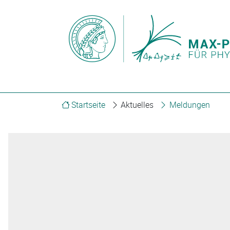
Startseite
Aktuelles
Meldungen