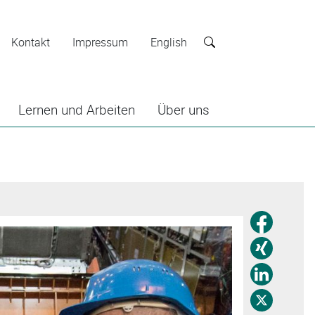
Kontakt
Impressum
English
Suche
Lernen und Arbeiten
Über uns