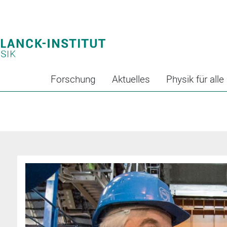
Forschung
Aktuelles
Physik für alle