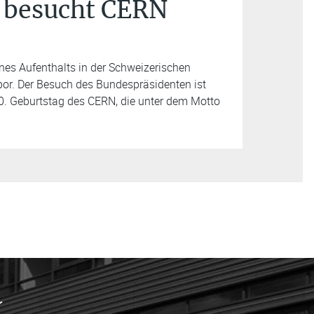
 besucht CERN
es Aufenthalts in der Schweizerischen
or. Der Besuch des Bundespräsidenten ist
0. Geburtstag des CERN, die unter dem Motto