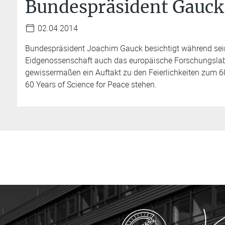
Bundespräsident Gauck
02.04.2014
Bundespräsident Joachim Gauck besichtigt während sein
Eidgenossenschaft auch das europäische Forschungslab
gewissermaßen ein Auftakt zu den Feierlichkeiten zum 6
60 Years of Science for Peace stehen.