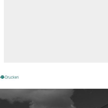
Drucken