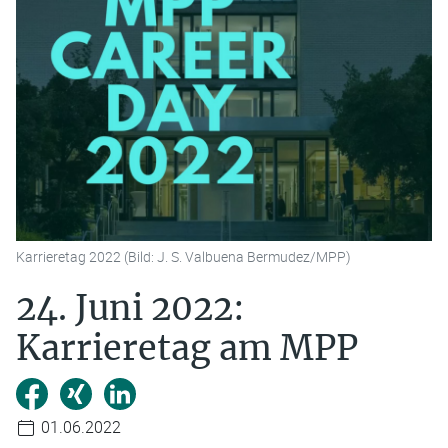
Karrieretag 2022 (Bild: J. S. Valbuena Bermudez/MPP)
24. Juni 2022:
Karrieretag am MPP
01.06.2022