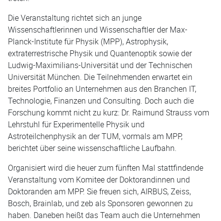
Die Veranstaltung richtet sich an junge
Wissenschaftlerinnen und Wissenschaftler der Max-
Planck-Institute für Physik (MPP), Astrophysik,
extraterrestrische Physik und Quantenoptik sowie der
Ludwig-Maximilians-Universität und der Technischen
Universität München. Die Teilnehmenden erwartet ein
breites Portfolio an Unternehmen aus den Branchen IT,
Technologie, Finanzen und Consulting. Doch auch die
Forschung kommt nicht zu kurz: Dr. Raimund Strauss vom
Lehrstuhl für Experimentelle Physik und
Astroteilchenphysik an der TUM, vormals am MPP,
berichtet über seine wissenschaftliche Laufbahn.
Organisiert wird die heuer zum fünften Mal stattfindende
Veranstaltung vom Komitee der Doktorandinnen und
Doktoranden am MPP. Sie freuen sich, AIRBUS, Zeiss,
Bosch, Brainlab, und zeb als Sponsoren gewonnen zu
haben. Daneben heißt das Team auch die Unternehmen