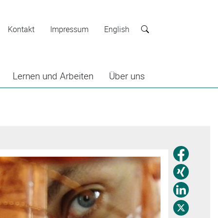
Kontakt
Impressum
English
Suche
Lernen und Arbeiten
Über uns