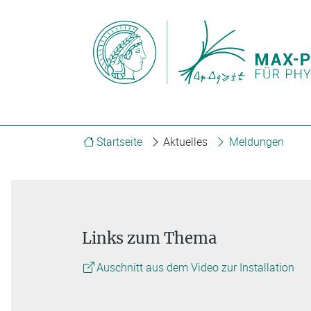
Startseite
Aktuelles
Meldungen
Links zum Thema
Auschnitt aus dem Video zur Installation