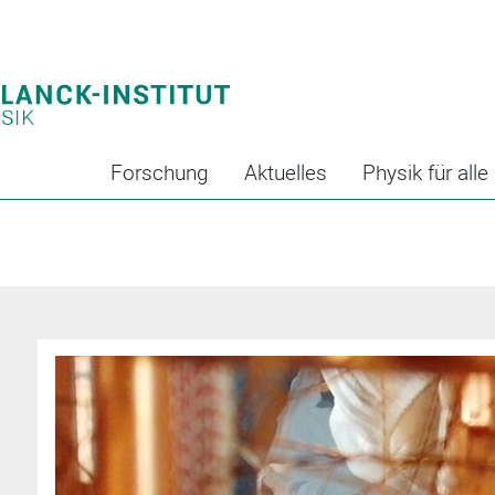
Forschung
Aktuelles
Physik für alle