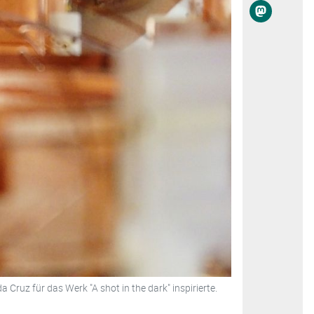
Cruz für das Werk "A shot in the dark" inspirierte.