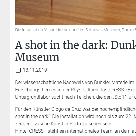
Die Installation "A shot in the dark" im Serralves Museum, Porto 
A shot in the dark: Dun
Museum
13.11.2019
Der wissenschaftliche Nachweis von Dunkler Materie im
Forschungsthemen in der Physik. Auch das
CRESST-Exp
Untergrundlabor sucht nach Teilchen, die den „Stoff“ für 
Für den Künstler Diogo da Cruz war der hochempfindliche
shot in the dark“. Die Installation wird noch bis zum 22
zeitgenössische Kunst in Porto zu sehen sein.
Hinter CRESST steht ein internationales Team, an dem 