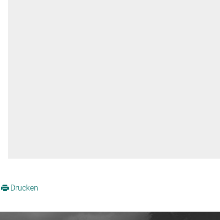
Drucken