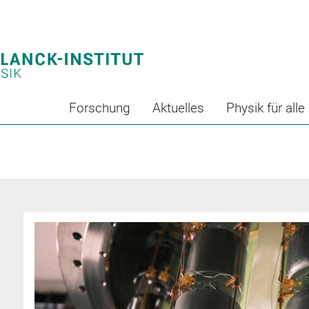
Forschung
Aktuelles
Physik für alle