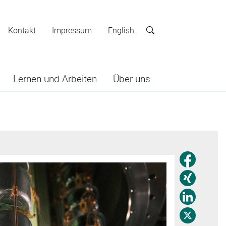
Kontakt
Impressum
English
Suche
Lernen und Arbeiten
Über uns