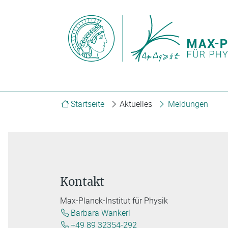
Startseite
Aktuelles
Meldungen
Kontakt
Max-Planck-Institut für Physik
Barbara Wankerl
+49 89 32354-292