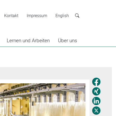
Kontakt
Impressum
English
Suche
Lernen und Arbeiten
Über uns