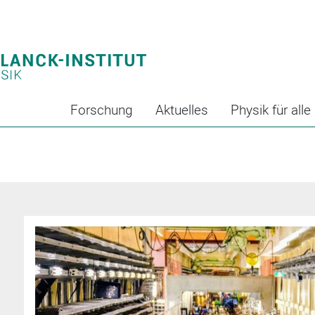
Forschung
Aktuelles
Physik für alle