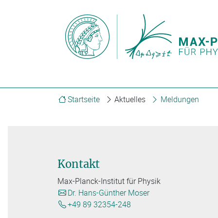
Startseite
Aktuelles
Meldungen
Kontakt
Max-Planck-Institut für Physik
Dr. Hans-Günther Moser
+49 89 32354-248