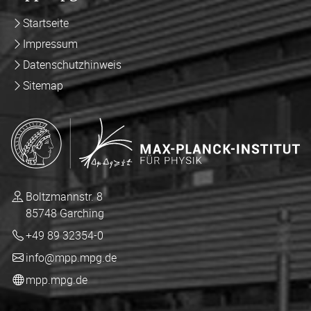
Startseite
Impressum
Datenschutzhinweis
Sitemap
Boltzmannstr. 8
85748 Garching
+49 89 32354-0
info@mpp.mpg.de
mpp.mpg.de