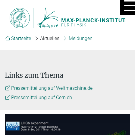
MOBIL
MENÜ
EIN/A
Startseite
Aktuelles
Meldungen
Links zum Thema
Pressemitteilung auf Weltmaschine.de
Pressemitteilung auf Cern.ch