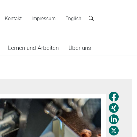
Kontakt
Impressum
English
Suche
Lernen und Arbeiten
Über uns