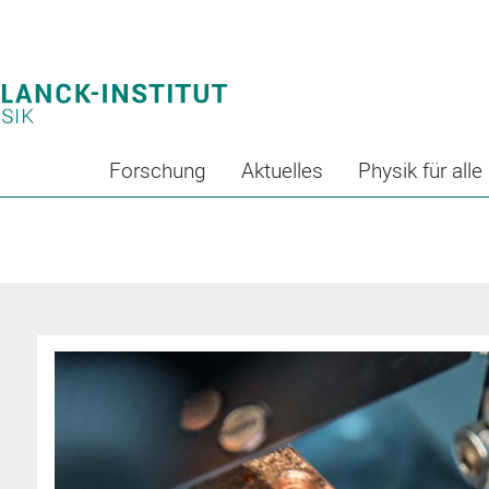
Forschung
Aktuelles
Physik für alle