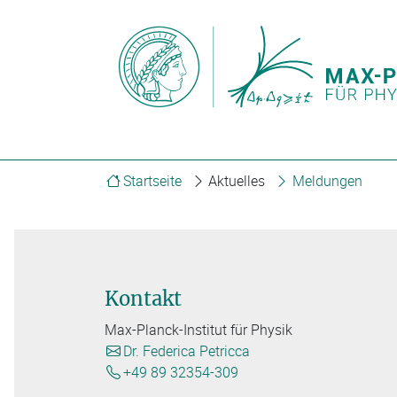
Startseite
Aktuelles
Meldungen
Kontakt
Max-Planck-Institut für Physik
Dr. Federica Petricca
+49 89 32354-309