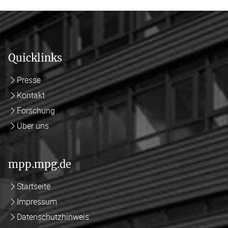
Quicklinks
Presse
Kontakt
Forschung
Über uns
mpp.mpg.de
Startseite
Impressum
Datenschutzhinweis