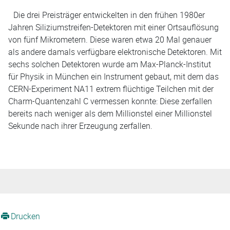
Die drei Preisträger entwickelten in den frühen 1980er
Jahren Siliziumstreifen-Detektoren mit einer Ortsauflösung
von fünf Mikrometern. Diese waren etwa 20 Mal genauer
als andere damals verfügbare elektronische Detektoren. Mit
sechs solchen Detektoren wurde am Max-Planck-Institut
für Physik in München ein Instrument gebaut, mit dem das
CERN-Experiment NA11 extrem flüchtige Teilchen mit der
Charm-Quantenzahl C vermessen konnte: Diese zerfallen
bereits nach weniger als dem Millionstel einer Millionstel
Sekunde nach ihrer Erzeugung zerfallen.
Drucken