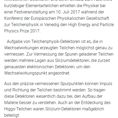
kurzlebiger Elementarteilchen erhielten die Physiker bei
einer Festveranstaltung am 10. Juli 2017 während der
Konferenz der Europäischen Physikalischen Gesellschaft
zur Teilchenphysik in Venedig den High Energy and Particle
Physics Prize 2017.
Aufgabe von Teilchenphysik-Detektoren ist es, die in
Wechselwirkungen erzeugten Teilchen möglichst genau zu
vermessen. Zur Vermessung der Spuren geladener Teilchen
werden mehrere Lagen aus Siliziumdetektoren, die zurzeit
genauesten elektronischen Detektoren, um den
Wechselwirkungspunkt angeordnet.
Aus den präzise vermessenen Spurpunkten können Impuls
und Richtung der Teilchen bestimmt werden. So tragen
diese Detektoren wesentlich dazu bei, den Aufbau der
Materie besser zu verstehen. Auch an der Entdeckung des
Higgs-Teilchen waren Silizium-Detektoren maßgeblich
beteiligt.