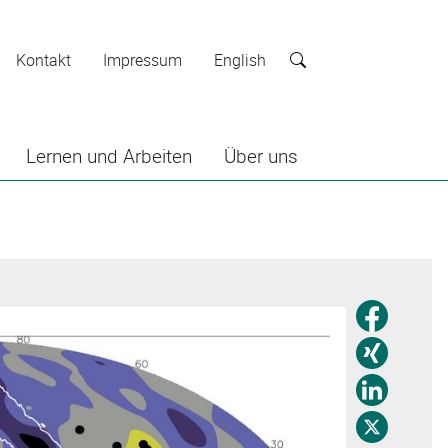
Kontakt
Impressum
English
Suche
Lernen und Arbeiten
Über uns