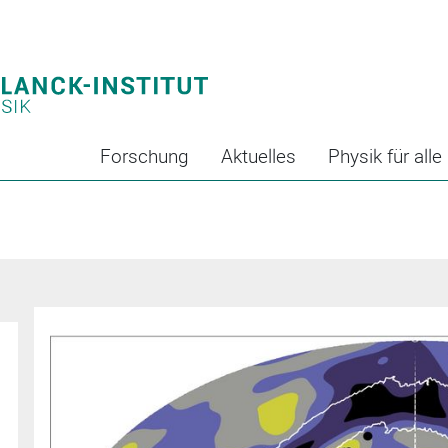
Forschung
Aktuelles
Physik für alle