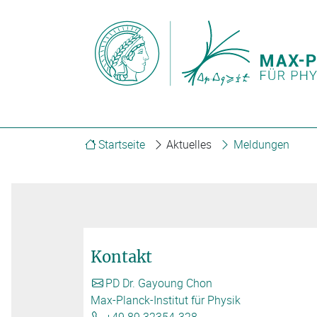
Startseite
Aktuelles
Meldungen
Kontakt
PD Dr. Gayoung Chon
Max-Planck-Institut für Physik