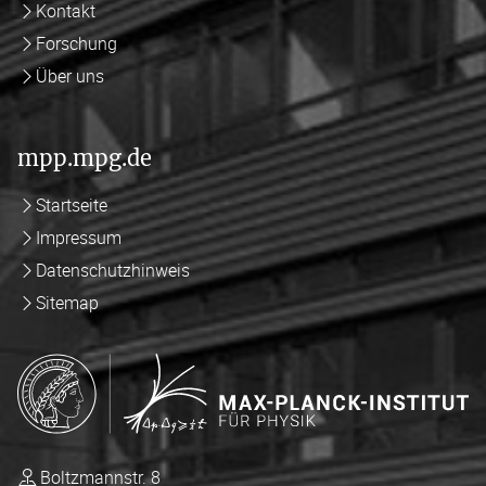
Kontakt
Forschung
Über uns
mpp.mpg.de
Startseite
Impressum
Datenschutzhinweis
Sitemap
Boltzmannstr. 8