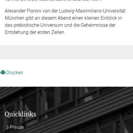
Alexander Floroni von der Ludwig-Maximilians-Universität
München gibt an diesem Abend einen kleinen Einblick in
das prebiotische Universum und die Geheimnisse der
Entstehung der ersten Zellen.
Drucken
Quicklinks
Presse