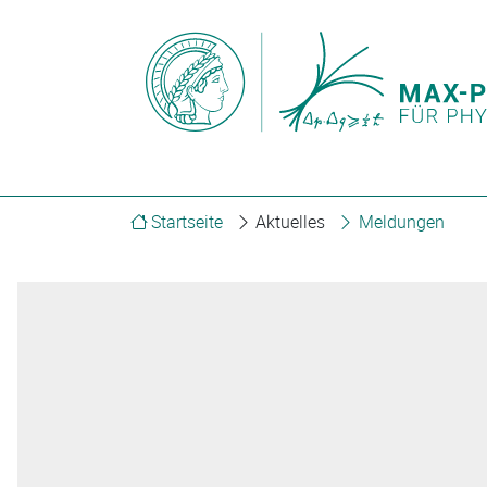
Startseite
Aktuelles
Meldungen