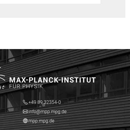
+49 89 32354-0
info@mpp.mpg.de
mpp.mpg.de