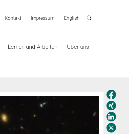
Kontakt
Impressum
English
Suche
Lernen und Arbeiten
Über uns