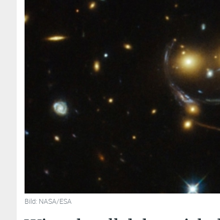
Bild: NASA/ESA