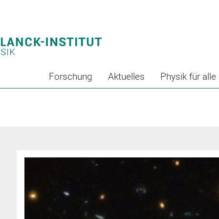
Forschung
Aktuelles
Physik für alle