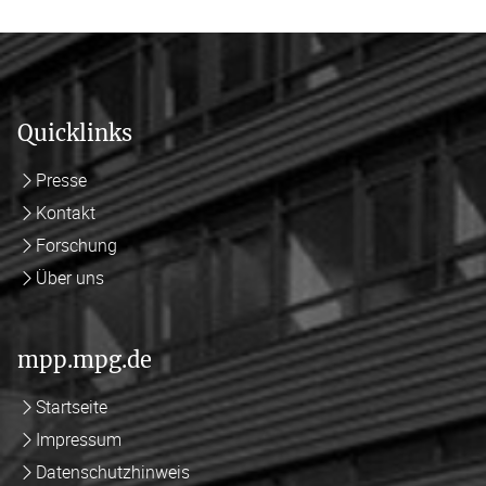
Quicklinks
Presse
Kontakt
Forschung
Über uns
mpp.mpg.de
Startseite
Impressum
Datenschutzhinweis