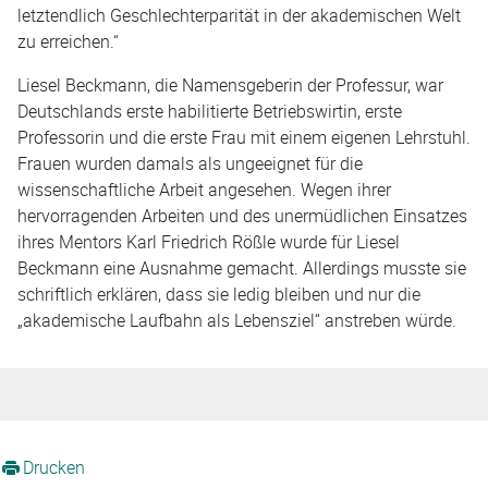
letztendlich Geschlechterparität in der akademischen Welt
zu erreichen.“
Liesel Beckmann, die Namensgeberin der Professur, war
Deutschlands erste habilitierte Betriebswirtin, erste
Professorin und die erste Frau mit einem eigenen Lehrstuhl.
Frauen wurden damals als ungeeignet für die
wissenschaftliche Arbeit angesehen. Wegen ihrer
hervorragenden Arbeiten und des unermüdlichen Einsatzes
ihres Mentors Karl Friedrich Rößle wurde für Liesel
Beckmann eine Ausnahme gemacht. Allerdings musste sie
schriftlich erklären, dass sie ledig bleiben und nur die
„akademische Laufbahn als Lebensziel“ anstreben würde.
Drucken