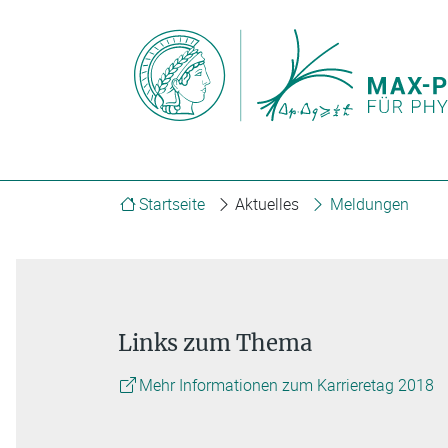
Startseite
Aktuelles
Meldungen
Links zum Thema
Mehr Informationen zum Karrieretag 2018