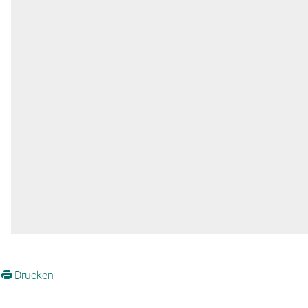
Drucken