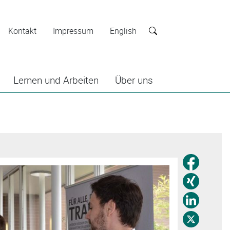
Kontakt
Impressum
English
Suche
Lernen und Arbeiten
Über uns