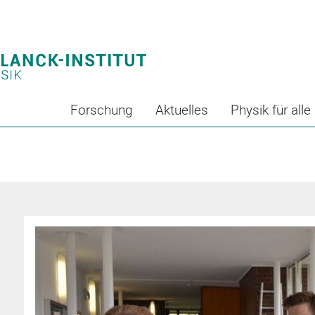
Forschung
Aktuelles
Physik für alle