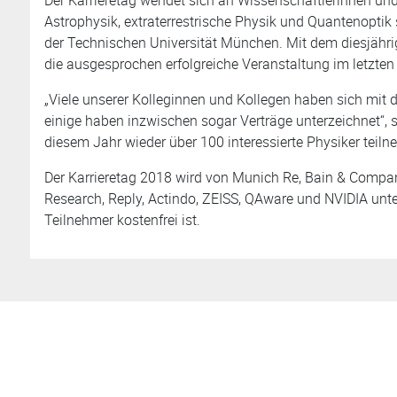
Astrophysik, extraterrestrische Physik und Quantenoptik
der Technischen Universität München. Mit dem diesjähri
die ausgesprochen erfolgreiche Veranstaltung im letzten
„Viele unserer Kolleginnen und Kollegen haben sich mit 
einige haben inzwischen sogar Verträge unterzeichnet“, 
diesem Jahr wieder über 100 interessierte Physiker teiln
Der Karrieretag 2018 wird von Munich Re, Bain & Comp
Research, Reply, Actindo, ZEISS, QAware und NVIDIA unter
Teilnehmer kostenfrei ist.