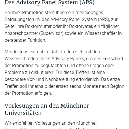
Das Advisory Panel System (APS)
Bei Ihrer Promotion steht Ihnen ein mehrköpfiges
Betreuungsforum, das Advisory Panel System (APS), zur
Seite: Ihre Doktormutter oder Ihr Doktorvater, ein täglicher
Ansprechpartner (Supervisor) sowie ein Wissenschaftler in
beratender Funktion.
Mindestens einmal im Jahr treffen sich mit den
Wissenschaftlern Ihres Advisory Panels, um den Fortschritt
der Promotion zu begutachten und offene Fragen oder
Probleme zu diskutieren. Für diese Treffen ist eine
besondere Vor- und Nachbereitung erforderlich. Das erste
Treffen soll innerhalb der ersten sechs Monate nach Beginn
der Promotion erfolgen.
Vorlesungen an den Münchner
Universitäten
Wir empfehlen Vorlesungen an den Münchner