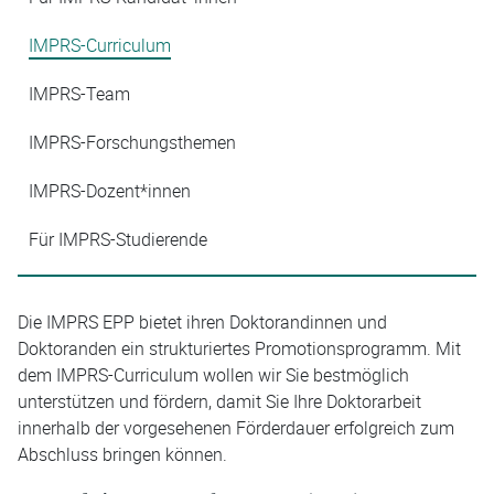
IMPRS-Curriculum
IMPRS-Team
IMPRS-Forschungsthemen
IMPRS-Dozent*innen
Für IMPRS-Studierende
Die IMPRS EPP bietet ihren Doktorandinnen und
Doktoranden ein strukturiertes Promotionsprogramm. Mit
dem IMPRS-Curriculum wollen wir Sie bestmöglich
unterstützen und fördern, damit Sie Ihre Doktorarbeit
innerhalb der vorgesehenen Förderdauer erfolgreich zum
Abschluss bringen können.