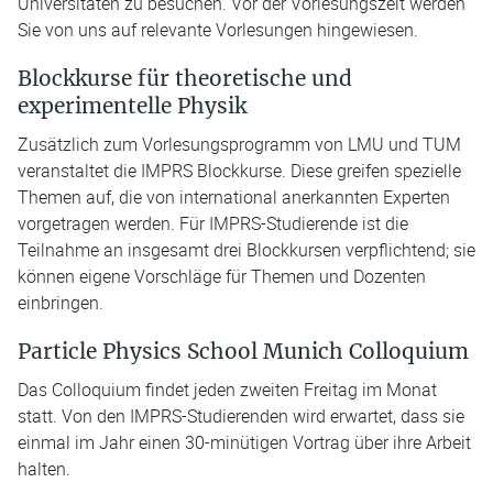
Universitäten zu besuchen. Vor der Vorlesungszeit werden
Sie von uns auf relevante Vorlesungen hingewiesen.
Blockkurse für theoretische und
experimentelle Physik
Zusätzlich zum Vorlesungsprogramm von LMU und TUM
veranstaltet die IMPRS Blockkurse. Diese greifen spezielle
Themen auf, die von international anerkannten Experten
vorgetragen werden. Für IMPRS-Studierende ist die
Teilnahme an insgesamt drei Blockkursen verpflichtend; sie
können eigene Vorschläge für Themen und Dozenten
einbringen.
Particle Physics School Munich Colloquium
Das Colloquium findet jeden zweiten Freitag im Monat
statt. Von den IMPRS-Studierenden wird erwartet, dass sie
einmal im Jahr einen 30-minütigen Vortrag über ihre Arbeit
halten.