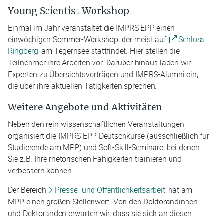
Young Scientist Workshop
Einmal im Jahr veranstaltet die IMPRS EPP einen
einwöchigen Sommer-Workshop, der meist auf
Schloss
Ringberg
am Tegernsee stattfindet. Hier stellen die
Teilnehmer ihre Arbeiten vor. Darüber hinaus laden wir
Experten zu Übersichtsvorträgen und IMPRS-Alumni ein,
die über ihre aktuellen Tätigkeiten sprechen.
Weitere Angebote und Aktivitäten
Neben den rein wissenschaftlichen Veranstaltungen
organisiert die IMPRS EPP Deutschkurse (ausschließlich für
Studierende am MPP) und Soft-Skill-Seminare, bei denen
Sie z.B. Ihre rhetorischen Fähigkeiten trainieren und
verbessern können.
Der Bereich
Presse- und Öffentlichkeitsarbeit
hat am
MPP einen großen Stellenwert. Von den Doktorandinnen
und Doktoranden erwarten wir, dass sie sich an diesen