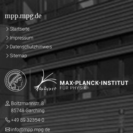
mpp.mpg.de
Startseite
Impressum
Datenschutzhinweis
Sitemap
Boltzmannstr. 8
85748 Garching
+49 89 32354-0
info@mpp.mpg.de