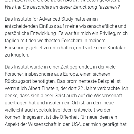
Was hat Sie besonders an dieser Einrichtung fasziniert?
Das Institute for Advanced Study hatte einen
entscheidenden Einfluss auf meine wissenschaftliche und
persönliche Entwicklung. Es war für mich ein Privileg, mich
täglich mit den weltbesten Forschern in meinem
Forschungsgebiet zu unterhalten, und viele neue Kontakte
zu knüpfen.
Das Institut wurde in einer Zeit gegründet, in der viele
Forscher, insbesondere aus Europa, einen sicheren
Rückzugsort benötigten. Das prominenteste Beispiel ist
vermutlich Albert Einstein, der dort 22 Jahre verbrachte. Ich
denke, dass sich dieser Geist auch auf die Wissenschaft
übertragen hat und insofern ein Ort ist, an dem neue,
vielleicht auch spekulative Ideen entwickelt werden
können. Insgesamt ist die Offenheit für neue Ideen ein
Aspekt der Wissenschaft in den USA, der mich geprägt hat.