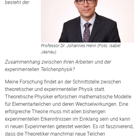
besteht der
Professor Dr. Johannes Henn (Foto: Isabel
Jasnau)
Zusammenhang zwischen Ihren Arbeiten und der
experimentellen Teilchenphysik?
Meine Forschung findet an der Schnittstelle zwischen
theoretischer und experimenteller Physik statt.
Theoretische Physiker erforschen mathematische Modelle
für Elementarteilchen und deren Wechselwirkungen. Eine
erfolgreiche Theorie muss mit allen bisherigen
experimentellen Erkenntnissen im Einklang sein und kann
in neuen Experimenten getestet werden. Es ist faszinierend,
dass die Theoretiker manchmal neue Teilchen