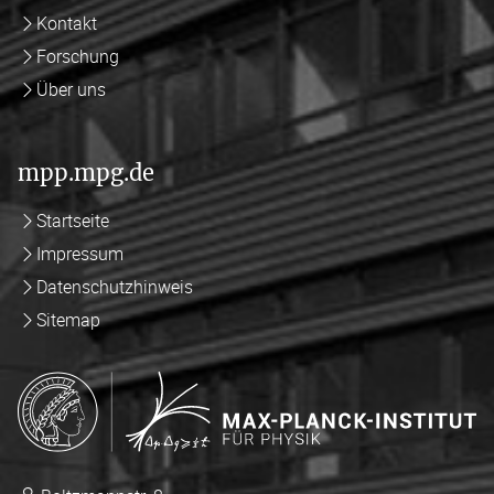
Kontakt
Forschung
Über uns
mpp.mpg.de
Startseite
Impressum
Datenschutzhinweis
Sitemap