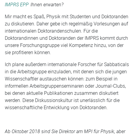
IMPRS EPP
Ihnen erwarten?
Mir macht es Spaß, Physik mit Studenten und Doktoranden
zu diskutieren. Daher gebe ich regelmäßig Vorlesungen auf
internationalen Doktorandenschulen. Für die
Doktorandinnen und Doktoranden der IMPRS kommt durch
unsere Forschungsgruppe viel Kompetenz hinzu, von der
sie profitieren können.
Ich plane außerdem internationale Forscher für Sabbaticals
in die Arbeitsgruppe einzuladen, mit denen sich die jungen
Wissenschaftler austauschen können: zum Beispiel in
informellen Arbeitsgruppenseminaren oder Journal-Clubs,
bei denen aktuelle Publikationen zusammen diskutiert
werden. Diese Diskussionskultur ist unerlässlich für die
wissenschaftliche Entwicklung von Doktoranden.
Ab Oktober 2018 sind Sie Direktor am MPI für Physik, aber