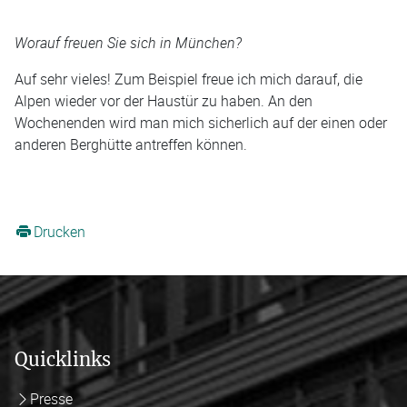
Worauf freuen Sie sich in München?
Auf sehr vieles! Zum Beispiel freue ich mich darauf, die
Alpen wieder vor der Haustür zu haben. An den
Wochenenden wird man mich sicherlich auf der einen oder
anderen Berghütte antreffen können.
Drucken
Quicklinks
Presse