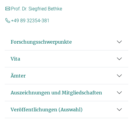
Prof. Dr. Siegfried Bethke
+49 89 32354-381
Forschungsschwerpunkte
Vita
Ämter
Auszeichnungen und Mitgliedschaften
Veröffentlichungen (Auswahl)