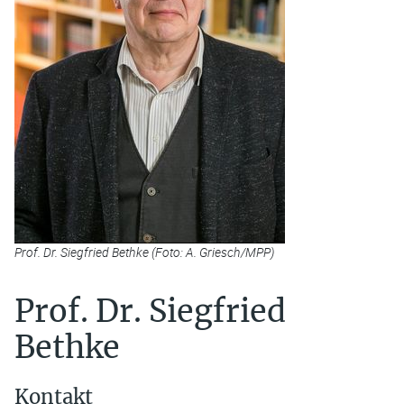
Prof. Dr. Siegfried Bethke (Foto: A. Griesch/MPP)
Prof. Dr. Siegfried
Bethke
Kontakt