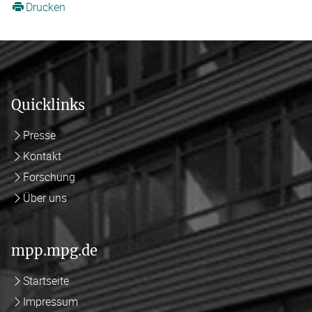
Drucken
Quicklinks
Presse
Kontakt
Forschung
Über uns
mpp.mpg.de
Startseite
Impressum