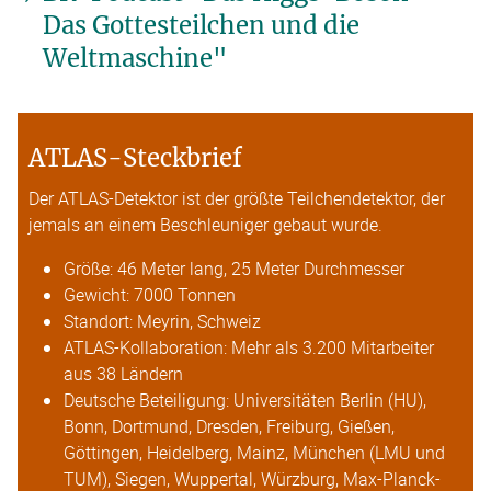
Das Gottesteilchen und die
Weltmaschine"
ATLAS-Steckbrief
Der ATLAS-Detektor ist der größte Teilchendetektor, der
jemals an einem Beschleuniger gebaut wurde.
Größe: 46 Meter lang, 25 Meter Durchmesser
Gewicht: 7000 Tonnen
Standort: Meyrin, Schweiz
ATLAS-Kollaboration: Mehr als 3.200 Mitarbeiter
aus 38 Ländern
Deutsche Beteiligung: Universitäten Berlin (HU),
Bonn, Dortmund, Dresden, Freiburg, Gießen,
Göttingen, Heidelberg, Mainz, München (LMU und
TUM), Siegen, Wuppertal, Würzburg, Max-Planck-