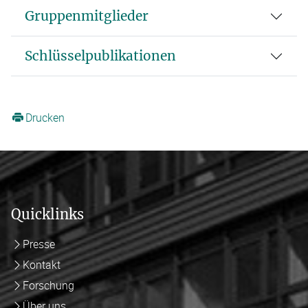
Gruppenmitglieder
Schlüsselpublikationen
Drucken
Quicklinks
Presse
Kontakt
Forschung
Über uns