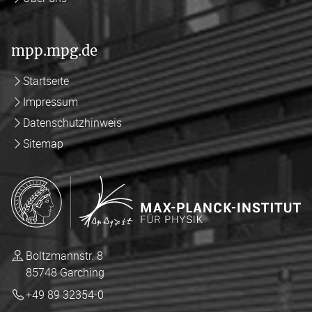
mpp.mpg.de
Startseite
Impressum
Datenschutzhinweis
Sitemap
Boltzmannstr. 8
85748 Garching
+49 89 32354-0