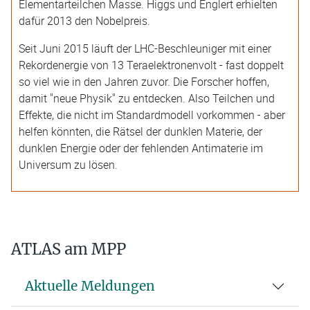
Elementarteilchen Masse. Higgs und Englert erhielten
dafür 2013 den Nobelpreis.
Seit Juni 2015 läuft der LHC-Beschleuniger mit einer
Rekordenergie von 13 Teraelektronenvolt - fast doppelt
so viel wie in den Jahren zuvor. Die Forscher hoffen,
damit "neue Physik" zu entdecken. Also Teilchen und
Effekte, die nicht im Standardmodell vorkommen - aber
helfen könnten, die Rätsel der dunklen Materie, der
dunklen Energie oder der fehlenden Antimaterie im
Universum zu lösen.
ATLAS am MPP
Aktuelle Meldungen