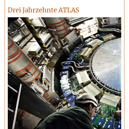
Drei Jahrzehnte ATLAS